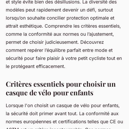
et style évite bien des désillusions. La diversité des
modèles peut rapidement devenir un défi, surtout
lorsqu’on souhaite concilier protection optimale et
attrait esthétique. Comprendre les critères essentiels,
comme la conformité aux normes ou l’ajustement,
permet de choisir judicieusement. Découvrez
comment repérer l’équilibre parfait entre mode et
sécurité pour faire plaisir à votre petit cycliste tout en
le protégeant efficacement.
Critères essentiels pour choisir un
casque de vélo pour enfants
Lorsque l'on choisit un casque de vélo pour enfants,
la sécurité doit primer avant tout. La conformité aux
normes européennes et certifications telles que CE ou