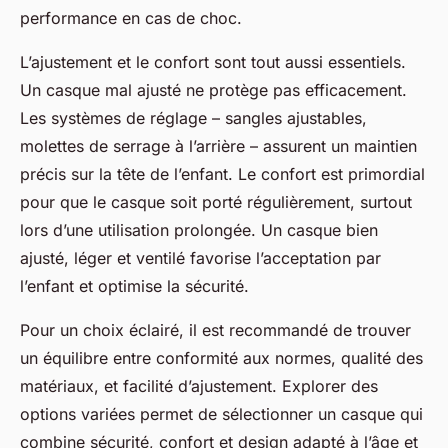
performance en cas de choc.
L’ajustement et le confort sont tout aussi essentiels.
Un casque mal ajusté ne protège pas efficacement.
Les systèmes de réglage – sangles ajustables,
molettes de serrage à l’arrière – assurent un maintien
précis sur la tête de l’enfant. Le confort est primordial
pour que le casque soit porté régulièrement, surtout
lors d’une utilisation prolongée. Un casque bien
ajusté, léger et ventilé favorise l’acceptation par
l’enfant et optimise la sécurité.
Pour un choix éclairé, il est recommandé de trouver
un équilibre entre conformité aux normes, qualité des
matériaux, et facilité d’ajustement. Explorer des
options variées permet de sélectionner un casque qui
combine sécurité, confort et design adapté à l’âge et