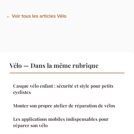
← Voir tous les articles Vélo
Vélo — Dans la même rubrique
Casque vélo enfant : sécurité et style pour petits
cyclistes
Monter son propre atelier de réparation de vélos
Les applications mobiles indispensables pour
réparer son vélo