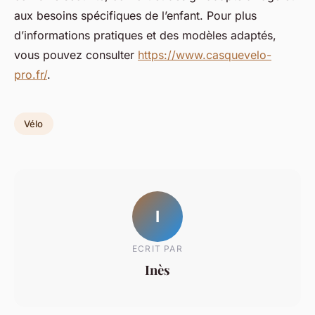
aux besoins spécifiques de l’enfant. Pour plus
d’informations pratiques et des modèles adaptés,
vous pouvez consulter
https://www.casquevelo-
pro.fr/
.
Vélo
I
ECRIT PAR
Inès