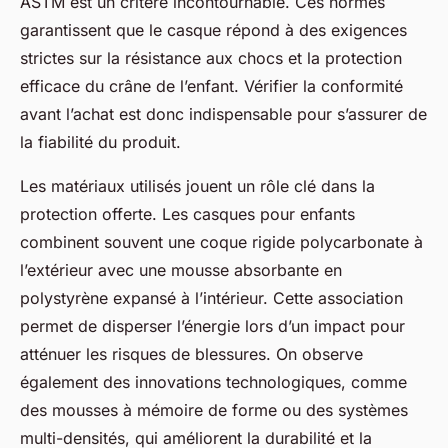
ASTM est un critère incontournable. Ces normes
garantissent que le casque répond à des exigences
strictes sur la résistance aux chocs et la protection
efficace du crâne de l’enfant. Vérifier la conformité
avant l’achat est donc indispensable pour s’assurer de
la fiabilité du produit.
Les matériaux utilisés jouent un rôle clé dans la
protection offerte. Les casques pour enfants
combinent souvent une coque rigide polycarbonate à
l’extérieur avec une mousse absorbante en
polystyrène expansé à l’intérieur. Cette association
permet de disperser l’énergie lors d’un impact pour
atténuer les risques de blessures. On observe
également des innovations technologiques, comme
des mousses à mémoire de forme ou des systèmes
multi-densités, qui améliorent la durabilité et la